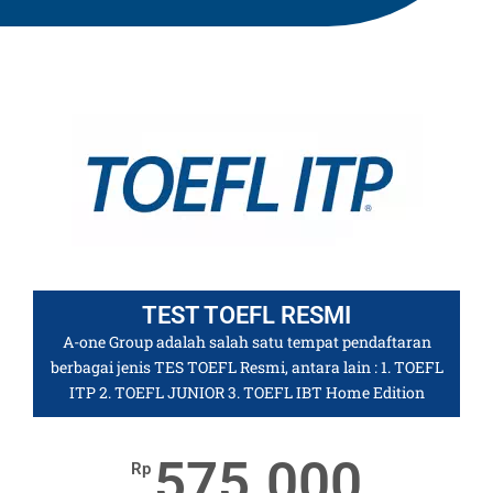
TEST TOEFL RESMI
A-one Group adalah salah satu tempat pendaftaran
berbagai jenis TES TOEFL Resmi, antara lain : 1. TOEFL
ITP 2. TOEFL JUNIOR 3. TOEFL IBT Home Edition
575.000
Rp